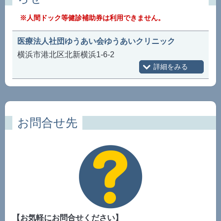
※人間ドック等健診補助券は利用できません。
医療法人社団ゆうあい会ゆうあいクリニック
横浜市港北区北新横浜1-6-2
お問合せ先
【お気軽にお問合せください】