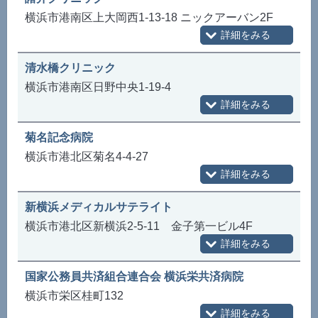
横浜市港南区上大岡西1-13-18 ニックアーバン2F
清水橋クリニック
横浜市港南区日野中央1-19-4
菊名記念病院
横浜市港北区菊名4-4-27
新横浜メディカルサテライト
横浜市港北区新横浜2-5-11 金子第一ビル4F
国家公務員共済組合連合会 横浜栄共済病院
横浜市栄区桂町132