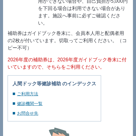
用ができない場合や、自己負担が5,000円
を下回る場合は利用できない場合があり
ます。施設へ事前に必ずご確認くださ
い。
補助券はガイドブック巻末に、会員本人用と配偶者用
の2枚が付いています。切取ってご利用ください。（コ
ピー不可）
2026年度の補助券は、2026年度ガイドブック巻末に付
いていますので、そちらをご利用ください。
人間ドック等健診補助 のインデックス
ご利用方法
健診機関一覧
お問合せ先