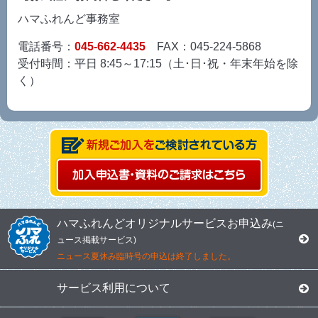
ハマふれんど事務室
電話番号：
045-662-4435
FAX：045-224-5868
受付時間：平日 8:45～17:15（土･日･祝・年末年始を除
く）
ハマふれんどオリジナルサービスお申込み
(ニ
ュース掲載サービス)
ニュース夏休み臨時号の申込は終了しました。
サービス利用について