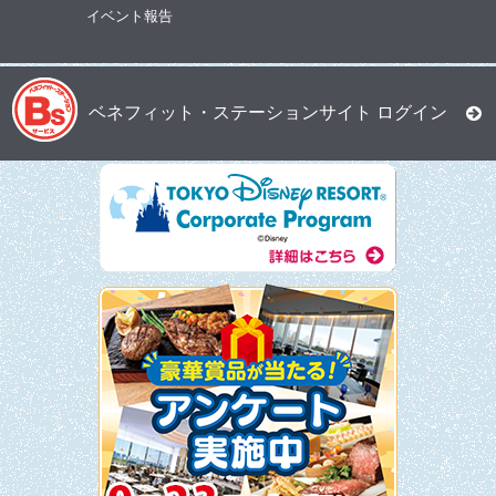
イベント報告
ベネフィット・ステーションサイト ログイン