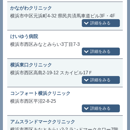
かながわクリニック
横浜市中区元浜町4-32 県民共済馬車道ビル3F・4F
けいゆう病院
横浜市西区みなとみらい3丁目7-3
横浜東口クリニック
横浜市西区高島2-19-12 スカイビル17Ｆ
コンフォート横浜クリニック
横浜市西区平沼2-8-25
アムスランドマーククリニック
横浜市西区みなとみらい2-2 ランドマークタワー7階