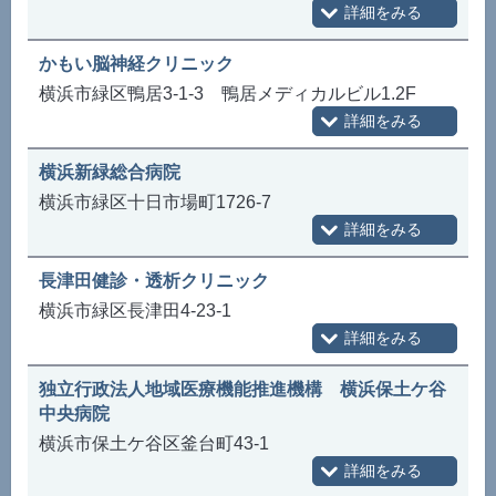
かもい脳神経クリニック
横浜市緑区鴨居3-1-3 鴨居メディカルビル1.2F
横浜新緑総合病院
横浜市緑区十日市場町1726-7
長津田健診・透析クリニック
横浜市緑区長津田4-23-1
独立行政法人地域医療機能推進機構 横浜保土ケ谷
中央病院
横浜市保土ケ谷区釜台町43-1