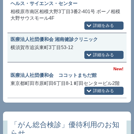
ヘルス・サイエンス・センター
相模原市南区相模大野3丁目3番2-401号 ボーノ相模
大野サウスモール4F
医療法人社団優和会 湘南健診クリニック
横須賀市追浜東町3丁目53-12
New!
医療法人社団優和会 ココットまちだ館
東京都町田市原町田6丁目8-1 町田センタービル2階
「がん総合検診」優待利用のお知
らせ