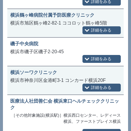
横浜鶴ヶ峰病院付属予防医療クリニック
横浜市旭区鶴ヶ峰2-82-1 ココロット鶴ヶ峰5階
磯子中央病院
横浜市磯子区磯子2-20-45
横浜ソーワクリニック
横浜市神奈川区金港町3-1 コンカード横浜20F
医療法人社団善仁会 横浜東口ヘルチェッククリニッ
ク
［その他対象施設(横浜駅)］横浜西口センター、レディース
横浜、ファーストプレイス横浜