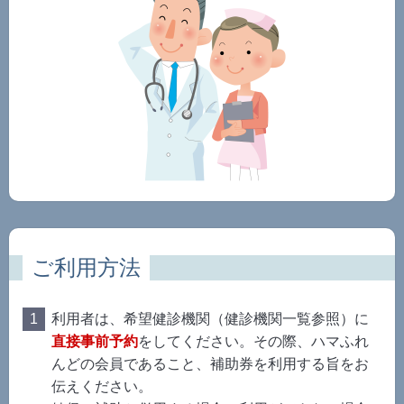
ご利用方法
利用者は、希望健診機関（健診機関一覧参照）に
直接事前予約
をしてください。その際、ハマふれ
んどの会員であること、補助券を利用する旨をお
伝えください。