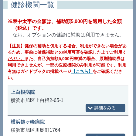
健診機関一覧
※表中太字の金額は、補助額5,000円を適用した金額
（税込）です。
なお、オプションの健診に補助は利用できません。
【注意】健保の補助と併用する場合、利用ができない場合があ
るため、
事前に健保補助との併用可否を確認した上でご利用く
ださい。
また、自己負担額5,000円未満の場合、原則補助券は
利用できませんが、一部の医療機関のみ利用が可能です。利用
有無はガイドブックの掲載ページ
【こちら】
をご確認くださ
い。
上白根病院
横浜市旭区上白根2-65-1
横浜鶴ヶ峰病院
横浜市旭区川島町1764