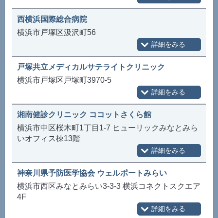
西横浜国際総合病院
横浜市戸塚区汲沢町56
戸塚共立メディカルサテライトクリニック
横浜市戸塚区戸塚町3970-5
湘南健診クリニック ココットさくら館
横浜市中区桜木町1丁目1-7 ヒューリックみなとみら
いオフィス棟13階
神奈川県予防医学協会 ウェルポートみらい
横浜市西区みなとみらい3-3-3 横浜コネクトスクエア
4F