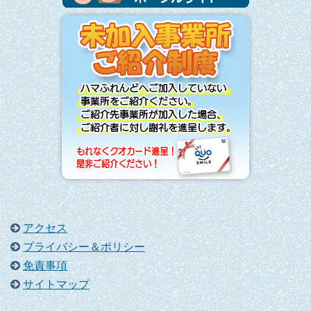
アクセス
プライバシー＆ポリシー
免責事項
サイトマップ