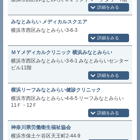
みなとみらい メディカルスクエア
横浜市西区みなとみらい3-6-3
ＭＹメディカルクリニック 横浜みなとみらい
横浜市西区みなとみらい3-6-1 みなとみらいセンター
ビル11階
横浜リーフみなとみらい健診クリニック
横浜市西区みなとみらい4-6-5 リーフみなとみらい
11Ｆ・12Ｆ
神奈川県労働衛生福祉協会
横浜市保土ケ谷区天王町2-44-9