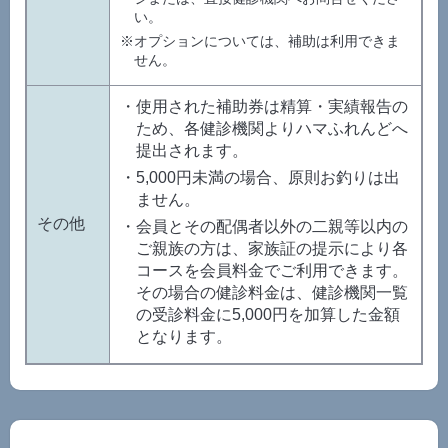
い。
※オプションについては、補助は利用できま
せん。
・使用された補助券は精算・実績報告の
ため、各健診機関よりハマふれんどへ
提出されます。
・5,000円未満の場合、原則お釣りは出
ません。
その他
・会員とその配偶者以外の二親等以内の
ご親族の方は、家族証の提示により各
コースを会員料金でご利用できます。
その場合の健診料金は、健診機関一覧
の受診料金に5,000円を加算した金額
となります。