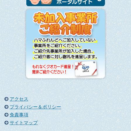
アクセス
プライバシー＆ポリシー
免責事項
サイトマップ