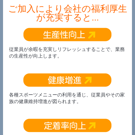
ご加入により会社の福利厚生
が充実すると...
従業員が余暇を充実しリフレッシュすることで、業務
の生産性が向上します。
各種スポーツメニューの利用を通じ、従業員やその家
族の健康維持増進が図られます。