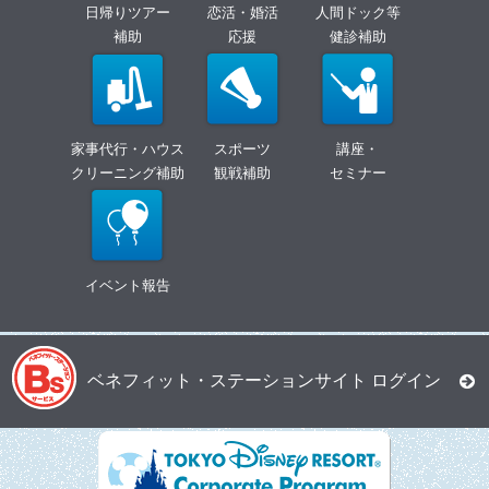
日帰りツアー
恋活・婚活
人間ドック等
補助
応援
健診補助
家事代行・ハウス
スポーツ
講座・
クリーニング補助
観戦補助
セミナー
イベント報告
ベネフィット・ステーションサイト ログイン