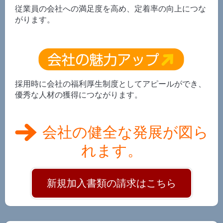
従業員の会社への満足度を高め、定着率の向上につな
がります。
採用時に会社の福利厚生制度としてアピールができ、
優秀な人材の獲得につながります。
会社の健全な発展が図ら
れます。
新規加入書類の請求はこちら