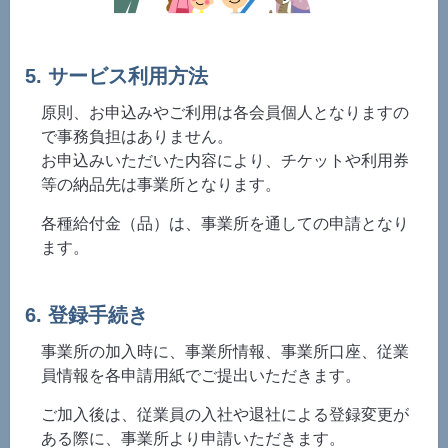
5. サービス利用方法
原則、お申込みやご利用は各会員個人となりますの
で事務負担はありません。
お申込みいただいた内容により、チケットや利用券
等の納品先は事業所となります。
各種給付金（品）は、事業所を通しての申請となり
ます。
6. 登録手続き
事業所の加入時に、事業所情報、事業所口座、従業
員情報を各申請用紙でご提出いただきます。
ご加入後は、従業員の入社や退社による登録変更が
ある際に、事業所より申請いただきます。