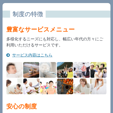
制度の特徴
豊富なサービスメニュー
多様化するニーズにも対応し、幅広い年代の方々にご
利用いただけるサービスです。
サービス内容はこちら
安心の制度