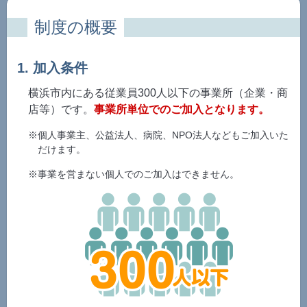
制度の概要
1. 加入条件
横浜市内にある従業員300人以下の事業所（企業・商
店等）です。
事業所単位でのご加入となります。
※個人事業主、公益法人、病院、NPO法人などもご加入いた
だけます。
※事業を営まない個人でのご加入はできません。