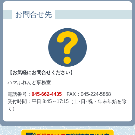
お問合せ先
【お気軽にお問合せください】
ハマふれんど事務室
電話番号：
045-662-4435
FAX：045-224-5868
受付時間：平日 8:45～17:15（土･日･祝・年末年始を除
く）