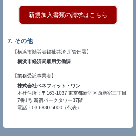
新規加入書類の請求はこちら
7. その他
【横浜市勤労者福祉共済 所管部署】
横浜市経済局雇用労働課
【業務受託事業者】
株式会社ベネフィット・ワン
本社住所：〒163-1037 東京都新宿区西新宿三丁目
7番1号 新宿パークタワー37階
電話：03-6830-5000（代表）