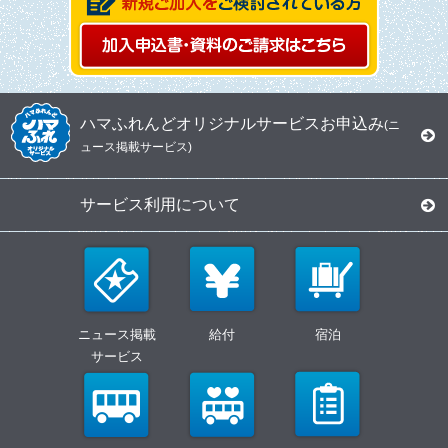
ハマふれんどオリジナルサービスお申込み
(ニ
ュース掲載サービス)
サービス利用について
ニュース掲載
給付
宿泊
サービス