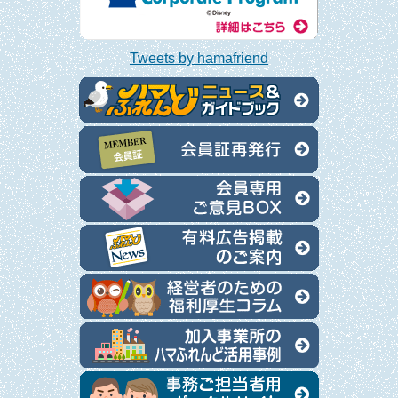
Tweets by hamafriend