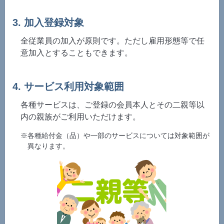
3. 加入登録対象
全従業員の加入が原則です。ただし雇用形態等で任
意加入とすることもできます。
4. サービス利用対象範囲
各種サービスは、ご登録の会員本人とその二親等以
内の親族がご利用いただけます。
※各種給付金（品）や一部のサービスについては対象範囲が
異なります。