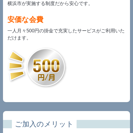
横浜市が実施する制度だから安心です。
安価な会費
一人月々500円の掛金で充実したサービスがご利用いた
だけます。
ご加入のメリット