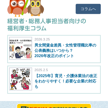
コラムへ
2026.3.25
男女間賃金差異・女性管理職比率の
公表義務はいつから？
2026年改正のポイント
2025.2.5
【2025年】育児・介護休業法の改正
をわかりやすく！必要な企業の対応
も