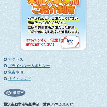
アクセス
プライバシー＆ポリシー
免責事項
サイトマップ
横浜市勤労者福祉共済（愛称:ハマふれんど）