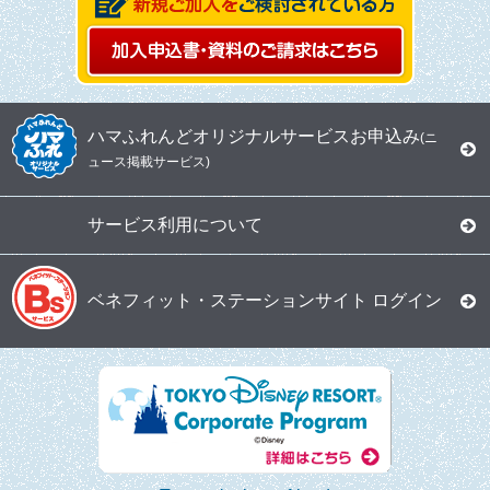
ハマふれんどオリジナルサービスお申込み
(ニ
ュース掲載サービス)
サービス利用について
ベネフィット・ステーションサイト ログイン