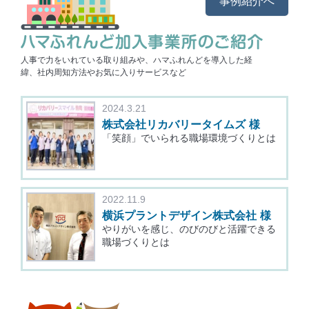
事例紹介へ
人事で力をいれている取り組みや、ハマふれんどを導入した経
緯、社内周知方法やお気に入りサービスなど
2024.3.21
株式会社リカバリータイムズ
様
「笑顔」でいられる職場環境づくりとは
2022.11.9
横浜プラントデザイン株式会社
様
やりがいを感じ、のびのびと活躍できる
職場づくりとは