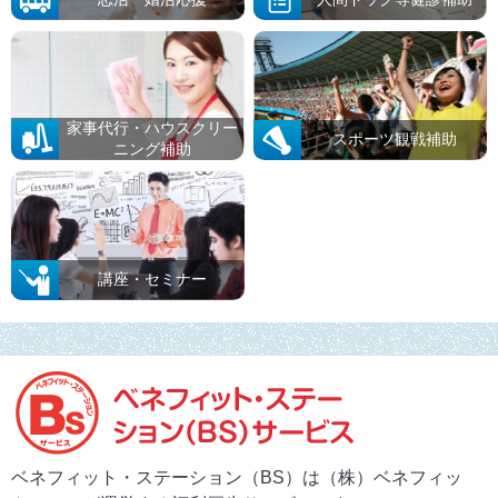
家事代行・ハウスクリー
スポーツ観戦補助
ニング補助
講座・セミナー
ベネフィット・ステーション（BS）は（株）ベネフィッ