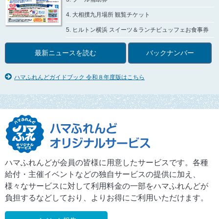
4. 大相撲九月場所 観覧チケット
5. ヒルトン横浜 スイーツ＆ランチビュッフェお食事券
最新ニュースを読む
バックナンバー
ハマふれんどガイドブック 令和８年度版はこちら
ハマふれんどが会員の皆様に用意したサービスです。各種
給付・主催イベントなどの独自サービスの提供に加え、
様々なサービスに対して利用料金の一部をハマふれんどが
負担するなどしており、よりお得にご利用いただけます。