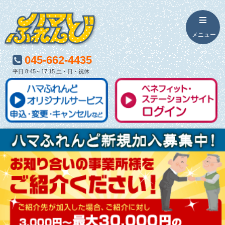
045-662-4435
平日 8:45～17:15 土・日・祝休